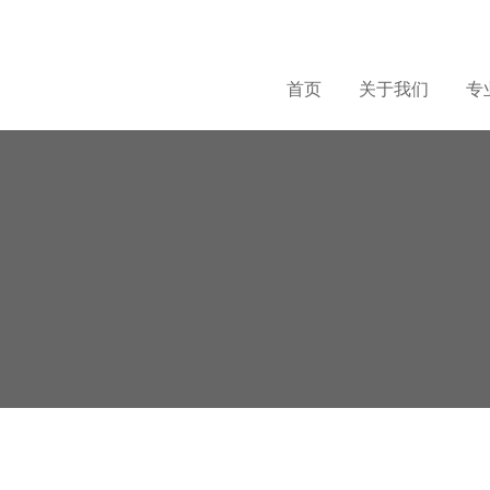
首页
关于我们
专