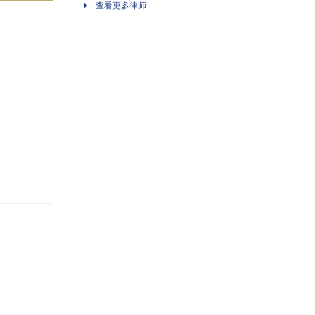
查看更多律师