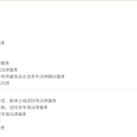
服务
律服务
项法律服务
咨询等建筑业企业常年法律顾问服务
托代理
补偿、集体土地流转等法律服务
并购、信托等专项法律服务
程专项法律服务
务
服务