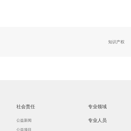
知识产权
社会责任
专业领域
专业人员
公益新闻
公益项目