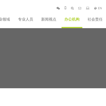
EN
业领域
专业人员
新闻视点
办公机构
社会责任