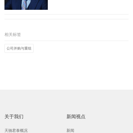
相关标签
公司并购与重组
关于我们
新闻视点
天驰君泰概况
新闻