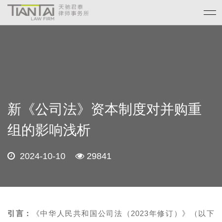
新《公司法》资本制度对并购重
组的影响浅析
2024-10-10
29841
引言：
《中华人民共和国公司法（2023年修订）》（以下