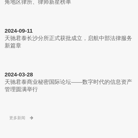
角地区律所、律师新星榜单
2024-09-11
天驰君泰长沙分所正式获批成立，启航中部法律服务
新篇章
2024-03-28
天驰君泰商业秘密国际论坛——数字时代的信息资产
管理圆满举行
更多新闻