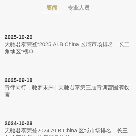
要闻
专业人员
2025-10-20
天驰君泰荣登“2025 ALB China 区域市场排名：长三
角地区”榜单
2025-09-18
青律同行，驰梦未来 | 天驰君泰第三届青训营圆满收
官
2024-10-28
天驰君泰荣登2024 ALB China 区域市场排名：长三