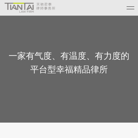
一家有气度、有温度、有力度的
平台型幸福精品律所