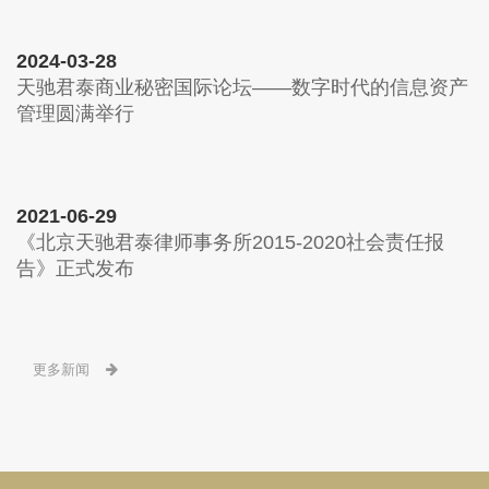
2024-03-28
天驰君泰商业秘密国际论坛——数字时代的信息资产
管理圆满举行
2021-06-29
《北京天驰君泰律师事务所2015-2020社会责任报
告》正式发布
更多新闻