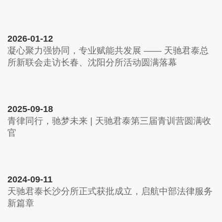
2026-01-12
凝心聚力强协同，专业赋能共发展 —— 天驰君泰总
所新联会走访长春、沈阳分所活动圆满落幕
2025-09-18
青律同行，驰梦未来 | 天驰君泰第三届青训营圆满收
官
2024-09-11
天驰君泰长沙分所正式获批成立，启航中部法律服务
新篇章