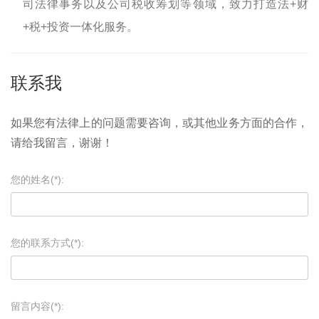
司法律事务以及公司税收筹划等领域，致力打造法+财
+税+投资一体化服务。
联系我
如果您有法律上的问题需要咨询，或其他业务方面的合作，
请给我留言，谢谢！
您的姓名(*):
您的联系方式(*):
留言内容(*):