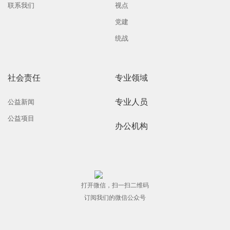
联系我们
视点
党建
统战
社会责任
专业领域
专业人员
公益新闻
公益项目
办公机构
打开微信，扫一扫二维码
订阅我们的微信公众号