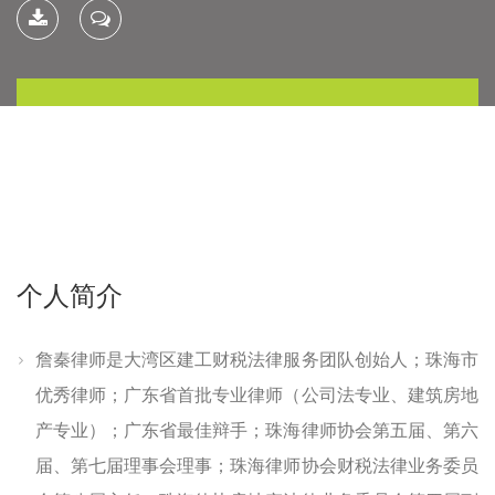
下载简
联系我
历
个人简介
詹秦律师是大湾区建工财税法律服务团队创始人；珠海市
优秀律师；广东省首批专业律师（公司法专业、建筑房地
产专业）；广东省最佳辩手；珠海律师协会第五届、第六
届、第七届理事会理事；珠海律师协会财税法律业务委员