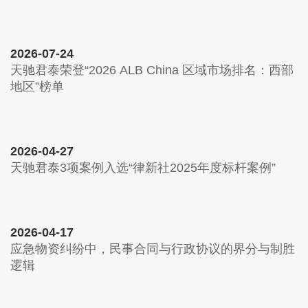
2026-07-24
天驰君泰荣登“2026 ALB China 区域市场排名：西部
地区”榜单
2026-04-27
天驰君泰3项案例入选“律新社2025年度标杆案例”
2026-04-17
应急物资纠纷中，民事合同与行政协议的界分与制胜
逻辑