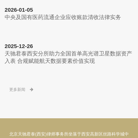
2026-01-05
中央及国有医药流通企业应收账款清收法律实务
2025-12-26
天驰君泰西安分所助力全国首单高光谱卫星数据资产
入表 合规赋能航天数据要素价值实现
更多新闻
北京天驰君泰(西安)律师事务所坐落于西安高新区丝路科学城中