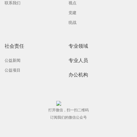
联系我们
视点
党建
统战
社会责任
专业领域
专业人员
公益新闻
公益项目
办公机构
打开微信，扫一扫二维码
订阅我们的微信公众号