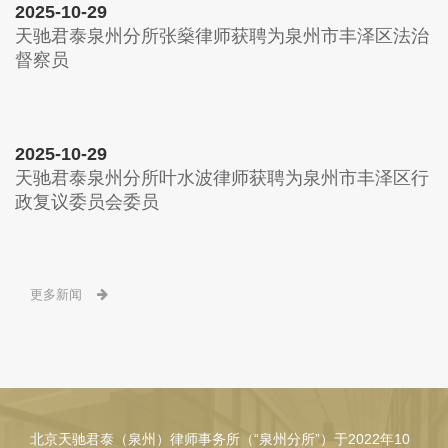
2025-10-29
天驰君泰泉州分所张燊律师获聘为泉州市丰泽区法治
督察员
2025-10-29
天驰君泰泉州分所叶水波律师获聘为泉州市丰泽区行
政复议委员会委员
更多新闻
北京天驰君泰（泉州）律师事务所（“泉州分所”）于2022年10