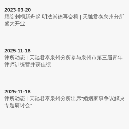
2023-03-20
耀绽刺桐新舟起 明法崇德再奋楫 | 天驰君泰泉州分所
盛大开业
2025-11-18
律所动态 | 天驰君泰泉州分所参与泉州市第三届青年
律师训练营并获佳绩
2025-11-18
律所动态 | 天驰君泰泉州分所出席“婚姻家事争议解决
专题研讨会”