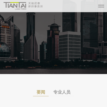
要闻
专业人员