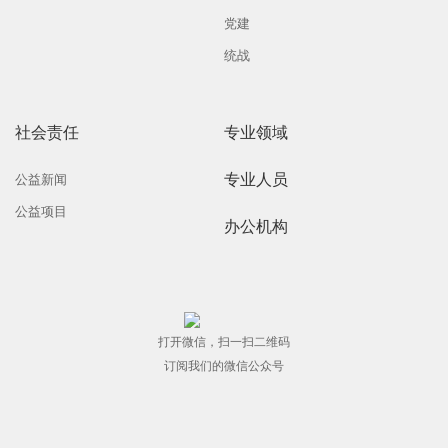
党建
统战
社会责任
专业领域
专业人员
公益新闻
公益项目
办公机构
打开微信，扫一扫二维码
订阅我们的微信公众号