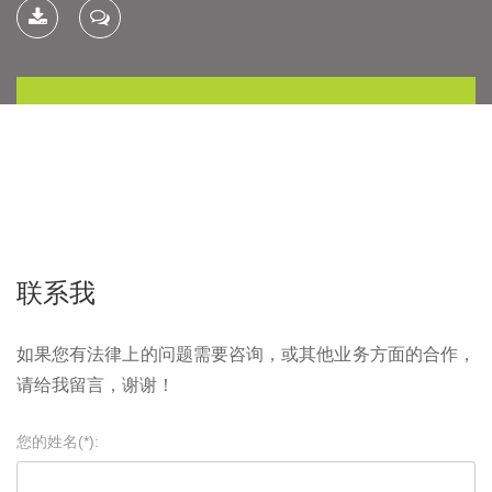
下载简
联系我
历
联系我
如果您有法律上的问题需要咨询，或其他业务方面的合作，
请给我留言，谢谢！
您的姓名(*):