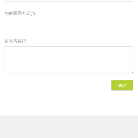
您的联系方式(*):
留言内容(*):